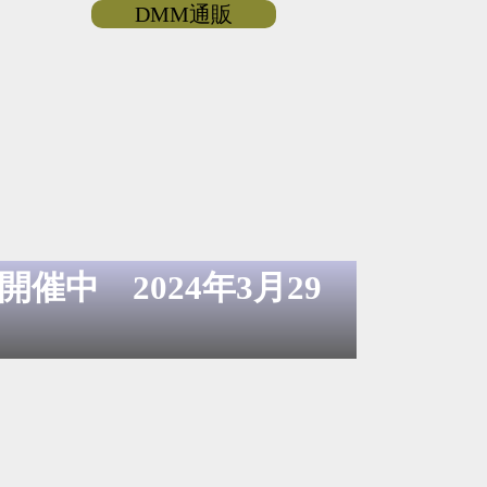
DMM通販
催中 2024年3月29