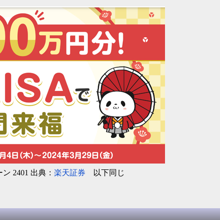
 2401 出典：
楽天証券
以下同じ