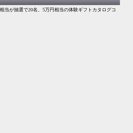
相当が抽選で20名、5万円相当の体験ギフトカタログコ