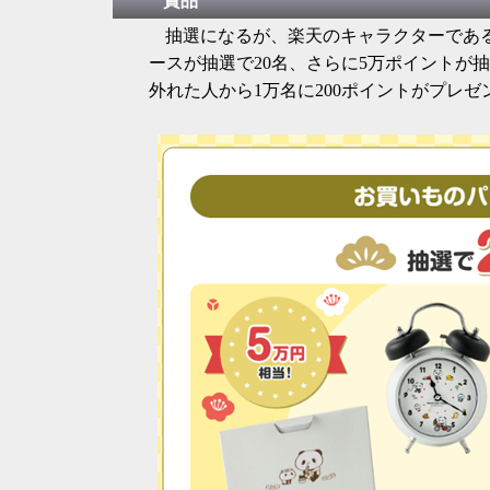
賞品
抽選になるが、楽天のキャラクターである
ースが抽選で20名、さらに5万ポイントが抽
外れた人から1万名に200ポイントがプレゼ