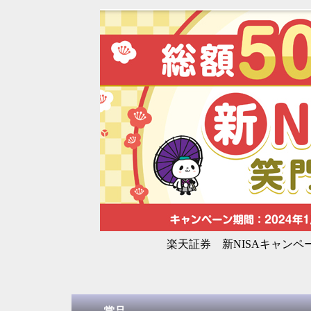
楽天証券 新NISAキャンペーン