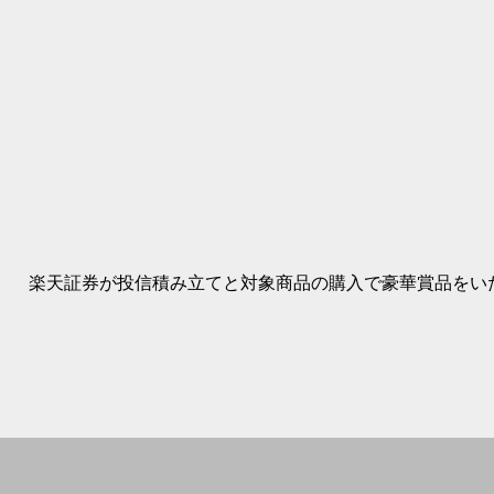
楽天証券が投信積み立てと対象商品の購入で豪華賞品をいただ