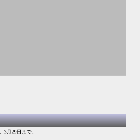
3月29日まで。