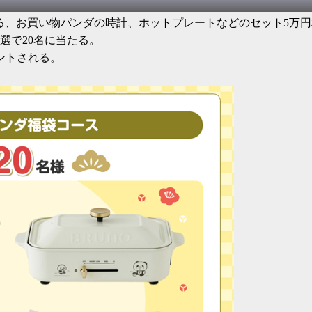
、お買い物パンダの時計、ホットプレートなどのセット5万円
選で20名に当たる。
ントされる。