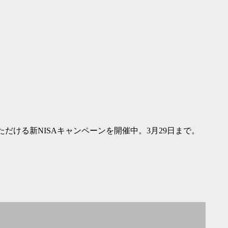
ける新NISAキャンペーンを開催中。3月29日まで。