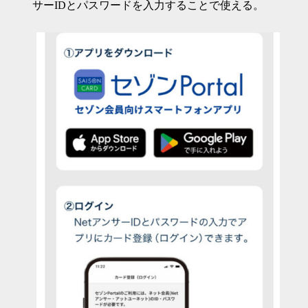
サーIDとパスワードを入力することで使える。