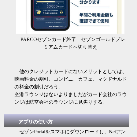
PARCOセゾンカード終了 セゾンゴールドプレ
ミアムカードへ切り替え
他のクレジットカードにないメリットとしては、
映画料金の割引、コンビニ、カフェ、マクドナルド
の料金の割引だろう。
空港ラウンジはないよりましだがカード会社のラウ
ンジは航空会社のラウンジに見劣りする。
アプリの使い方
セゾンPortalをスマホにダウンロードし、Netアン