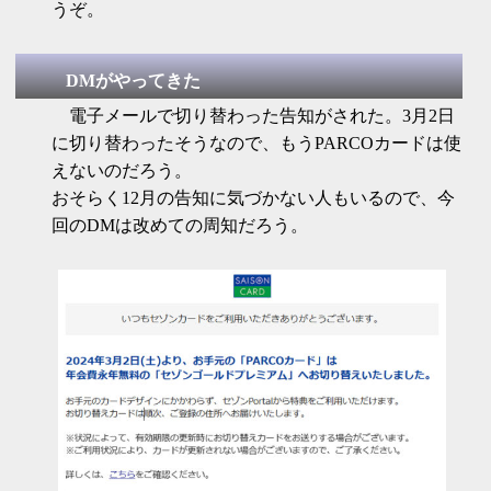
うぞ。
DMがやってきた
電子メールで切り替わった告知がされた。3月2日
に切り替わったそうなので、もうPARCOカードは使
えないのだろう。
おそらく12月の告知に気づかない人もいるので、今
回のDMは改めての周知だろう。