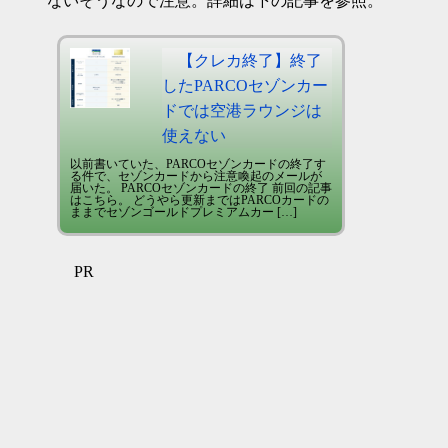
ないそうなので注意。詳細は下の記事を参照。
【クレカ終了】終了
したPARCOセゾンカー
ドでは空港ラウンジは
使えない
以前書いていた、PARCOセゾンカードの終了す
る件で、セゾンカードから注意喚起のメールが
届いた。 PARCOセゾンカードの終了 前回の記事
はこちら。 どうやら更新まではPARCOカードの
ままでセゾンゴールドプレミアムカー […]
PR