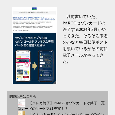
以前書いていた、
PARCOセゾンカードの
終了する2024年3月がや
ってきた。そろそろ来る
のかなと毎日郵便ポスト
を覗いているがその前に
電子メールがやってき
た。
関連記事はこちら
【クレカ終了】PARCOセゾンカードが終了 更
新カードのサービスは充実！？
【イオンカード】イオンゴールドカードのイン