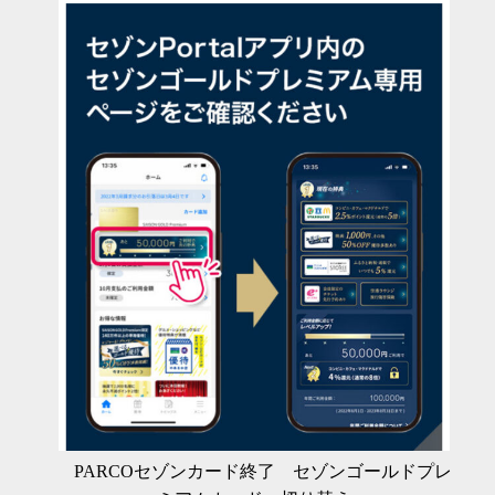
PARCOセゾンカード終了 セゾンゴールドプレ