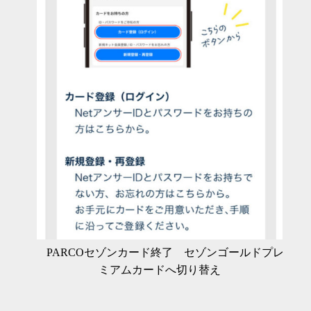
PARCOセゾンカード終了 セゾンゴールドプレ
ミアムカードへ切り替え