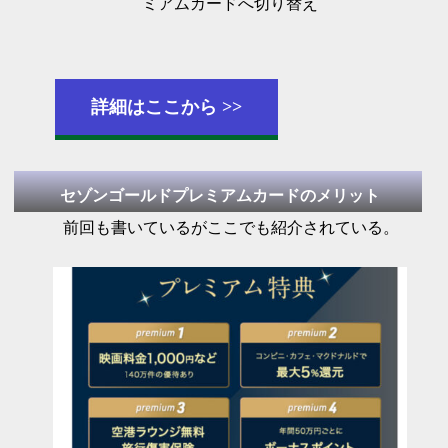
ミアムカードへ切り替え
詳細はここから
セゾンゴールドプレミアムカードのメリット
前回も書いているがここでも紹介されている。