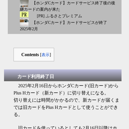
【ホンダCカード】カードサービス終了後の後
継カードの案内が来た
[PR] ふるさとプレミアム
【ホンダCカード】カードサービスが終了
2025年2月
Contents
[
]
表示
カード利用終了日
2025年2月16日からホンダCカード(旧カード)から
Plus Hカード（新カード）に切り替えになる。
切り替えには時間がかかるので、新カードが届くま
では旧カードをPlus Hカードとして使うことができ
る。
旧カードを使っているとしても2月16日以降はホ