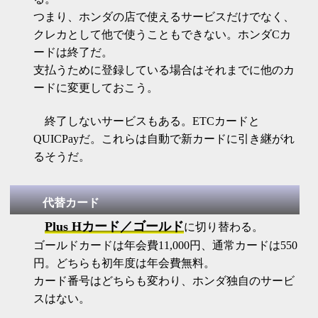
つまり、ホンダの店で使えるサービスだけでなく、
クレカとして他で使うこともできない。ホンダCカ
ードは終了だ。
支払うために登録している場合はそれまでに他のカ
ードに変更しておこう。
終了しないサービスもある。ETCカードと
QUICPayだ。これらは自動で新カードに引き継がれ
るそうだ。
代替カード
Plus Hカード／ゴールド
に切り替わる。
ゴールドカードは年会費11,000円、通常カードは550
円。どちらも初年度は年会費無料。
カード番号はどちらも変わり、ホンダ独自のサービ
スはない。