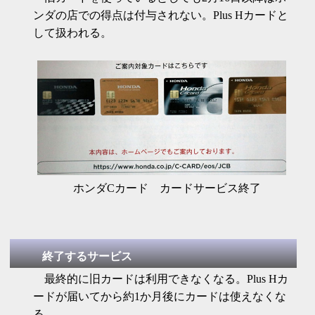
ンダの店での得点は付与されない。Plus Hカードと
して扱われる。
ホンダCカード カードサービス終了
終了するサービス
最終的に旧カードは利用できなくなる。Plus Hカ
ードが届いてから約1か月後にカードは使えなくな
る。