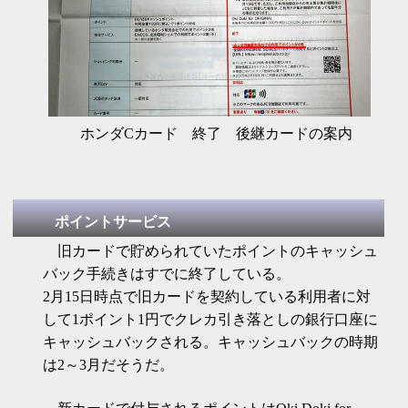
ホンダCカード 終了 後継カードの案内
ポイントサービス
旧カードで貯められていたポイントのキャッシュ
バック手続きはすでに終了している。
2月15日時点で旧カードを契約している利用者に対
して1ポイント1円でクレカ引き落としの銀行口座に
キャッシュバックされる。キャッシュバックの時期
は2～3月だそうだ。