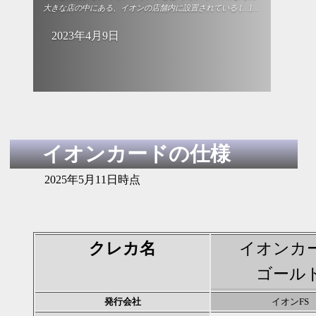
大きな店の中にある、イオンの店舗内に設置されている […]...
2023年4月9日
イオンカードの仕様
2025年5月11日時点
クレカ名
イオンカ
ゴール
発行会社
イオンFS