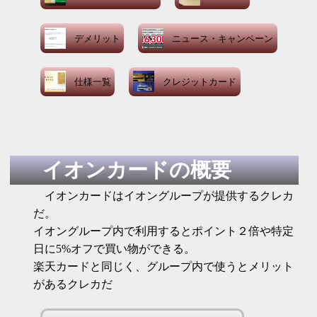
デメリット
ニュース・キャンペーン
仕様一覧
クレジットカード
イオンカードの概要
イオンカードはイオングループが提供するクレカ
だ。
イオングループ内で利用するとポイント２倍や特定
日に5%オフで買い物ができる。
楽天カードと同じく、グループ内で使うとメリット
があるクレカだ