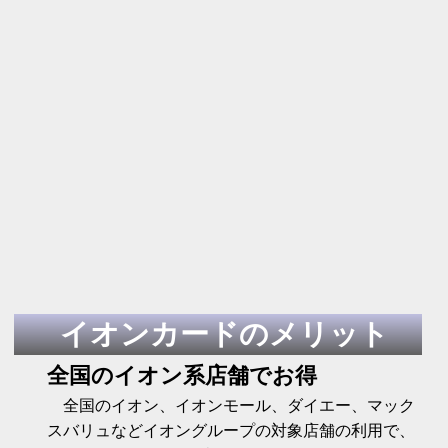
イオンカードのメリット
全国のイオン系店舗でお得
全国のイオン、イオンモール、ダイエー、マック
スバリュなどイオングループの対象店舗の利用で、