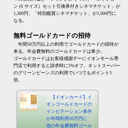
ン (S サイズ）セット引換券付きシネマチケット」が
1,300円、「特別鑑賞シネマチケット」が1,000円に
なる。
無料ゴールドカードの招待
年間50万円以上の利用でゴールドカードの招待が
来る。年会費無料のゴールドカードは希少。
ゴールドカードはお客様感謝デーにイオンモール専
門店で利用すると請求時に5%オフ、ネットスーパー
のグリーンビーンズの利用でいつでもポイント5
倍。
【イオンカード】イ
オンゴールドカードの
インビテーション条件
が年間利用50万円に
他の年会費無料ゴール