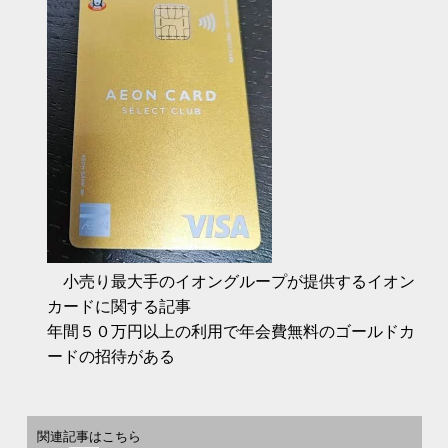
小売り最大手のイオングループが提供するイオン
カードに関する記事
年間５０万円以上の利用で年会費無料のゴールドカ
ードの招待がある
関連記事はこちら