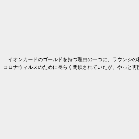
イオンカードのゴールドを持つ理由の一つに、ラウンジの
コロナウィルスのために長らく閉鎖されていたが、やっと再