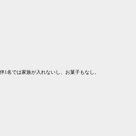
同伴1名では家族が入れないし、お菓子もなし。