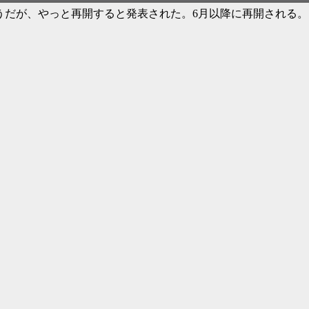
うだが、やっと再開すると発表された。6月以降に再開される。
。