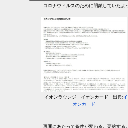
コロナウィルスのために閉鎖していたよ
イオンラウンジ イオンカード 出典:
イ
オンカード
再開にあたって条件が変わる。要約する