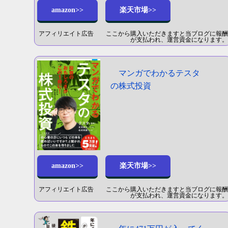
amazon>>
楽天市場>>
アフィリエイト広告 ここから購入いただきますと当ブログに報酬
が支払われ、運営資金になります。
マンガでわかるテスタ
の株式投資
amazon>>
楽天市場>>
アフィリエイト広告 ここから購入いただきますと当ブログに報酬
が支払われ、運営資金になります。