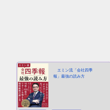
エミン流「会社四季
報」最強の読み方