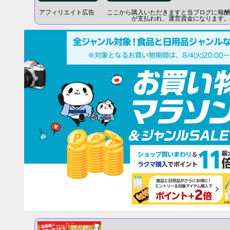
アフィリエイト広告 ここから購入いただきますと当ブログに報酬
が支払われ、運営資金になります。