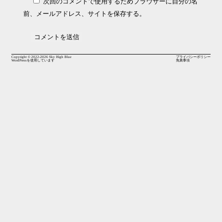
次回のコメントで使用するためブラウザーに自分の名
前、メールアドレス、サイトを保存する。
Copyright © 2022-2026
Sky High Blue
プライバシーポリシー
WordPressを使用しています
免責事項