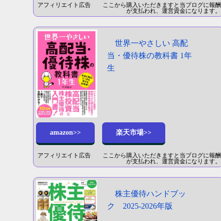
アフィリエイト広告 ここから購入いただきますと当ブログに報酬
が支払われ、運営資金になります。
世界一やさしい 高配
当・優待株の教科書 1年
生
amazon>>
楽天市場>>
アフィリエイト広告 ここから購入いただきますと当ブログに報酬
が支払われ、運営資金になります。
株主優待ハンドブッ
ク 2025‐2026年版