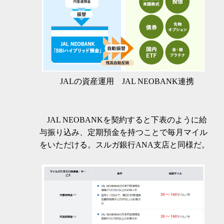
JALの資産運用 JAL NEOBANK連携
JAL NEOBANKを契約すると下表のように給
与振り込み、定期預金を持つことで毎月マイル
をいただける。スルガ銀行ANA支店と同様だ。