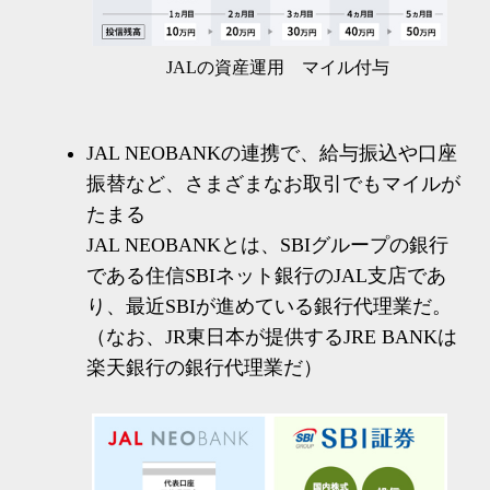
JALの資産運用 マイル付与
JAL NEOBANKの連携で、給与振込や口座
振替など、さまざまなお取引でもマイルが
たまる
JAL NEOBANKとは、SBIグループの銀行
である住信SBIネット銀行のJAL支店であ
り、最近SBIが進めている銀行代理業だ。
（なお、JR東日本が提供するJRE BANKは
楽天銀行の銀行代理業だ）