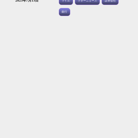
2025年7月15日
マイル
マネーニュース
証券会社
銀行