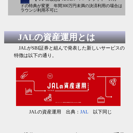
ドの特典が変更 年間300万円未満の決済利用の場合は
ラウンジ利用不可に
JALの資産運用とは
JALがSBI証券と組んで発表した新しいサービスの
特徴は以下の通り。
JALの資産運用 出典：
JAL
以下同じ