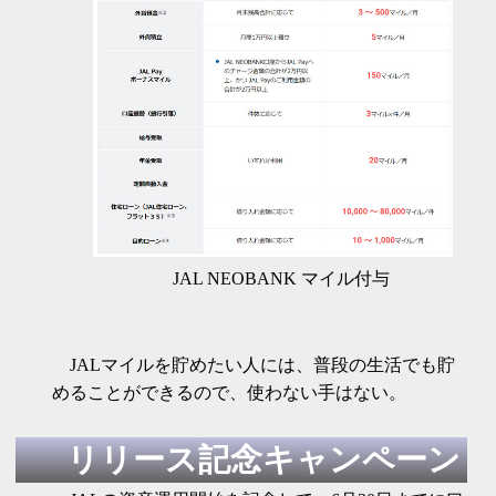
JAL NEOBANK マイル付与
JALマイルを貯めたい人には、普段の生活でも貯
めることができるので、使わない手はない。
リリース記念キャンペーン