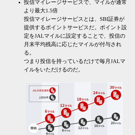
投信マイレージサービスで、マイルが通常
より最大1.5倍
投信マイレージサービスとは、SBI証券が
提供するポイントサービスだ。ポイント設
定をJALマイルに設定することで、投信の
月末平均残高に応じたマイルが付与され
る。
つまり投信を持っているだけで毎月JALマ
イルをいただけるのだ。