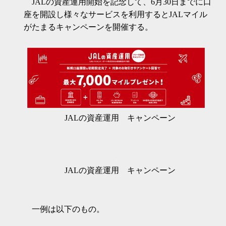
JALの資産運用開始を記念して、6月30日までに口
座を開設し様々なサービスを利用するとJALマイル
がたまるキャンペーンを開催する。
JALの資産運用 キャンペーン
JALの資産運用 キャンペーン
一例は以下のもの。