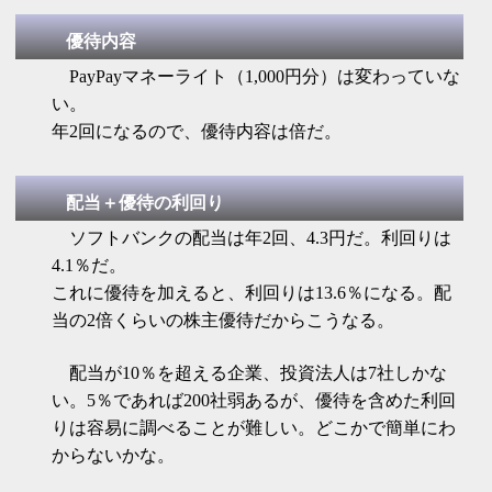
優待内容
PayPayマネーライト（1,000円分）は変わっていな
い。
年2回になるので、優待内容は倍だ。
配当＋優待の利回り
ソフトバンクの配当は年2回、4.3円だ。利回りは
4.1％だ。
これに優待を加えると、利回りは13.6％になる。配
当の2倍くらいの株主優待だからこうなる。
配当が10％を超える企業、投資法人は7社しかな
い。5％であれば200社弱あるが、優待を含めた利回
りは容易に調べることが難しい。どこかで簡単にわ
からないかな。