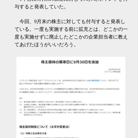
与すると発表していた。
今回、9月末の株主に対しても付与すると発表し
ている。一度も実施する前に拡充とは、どこかの一
度も実施せずに廃止したどこかの企業担当者に教え
てあげたほうがいいだろう。