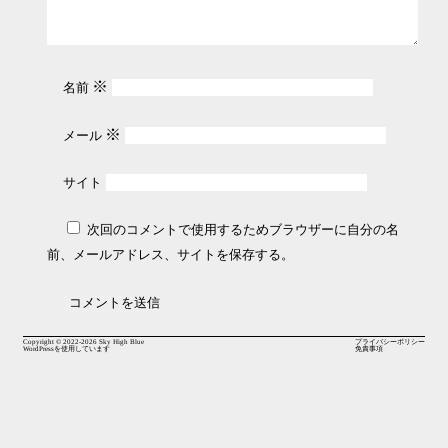
※
名前
※
メール
サイト
次回のコメントで使用するためブラウザーに自分の名
前、メールアドレス、サイトを保存する。
Copyright © 2022-2026
Sky High Blue
プライバシーポリシー
WordPressを使用しています
免責事項