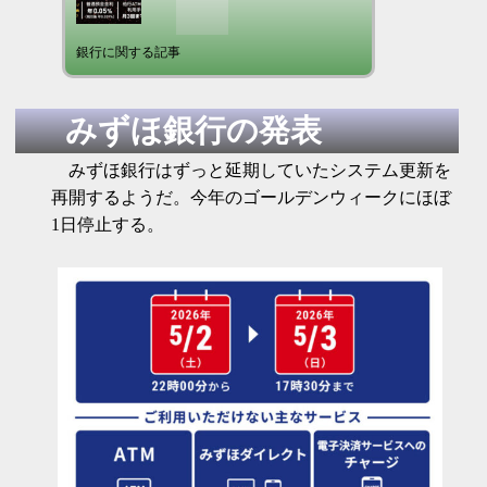
銀行に関する記事
みずほ銀行の発表
みずほ銀行はずっと延期していたシステム更新を
再開するようだ。今年のゴールデンウィークにほぼ
1日停止する。