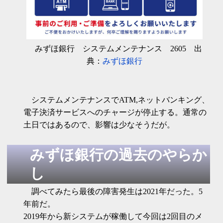
みずほ銀行 システムメンテナンス 2605 出
典：
みずほ銀行
システムメンテナンスでATM,ネットバンキング、
電子決済サービスへのチャージが停止する。通常の
土日ではあるので、影響は少なそうだが。
みずほ銀行の過去のやらか
し
調べてみたら最後の障害発生は2021年だった。5
年前だ。
2019年から新システムが稼働して今回は2回目のメ