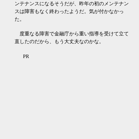
ンテナンスになるそうだが、昨年の初のメンテナン
スは障害もなく終わったようだ。気が付かなかっ
た。
度重なる障害で金融庁から重い指導を受けて立て
直したのだから、もう大丈夫なのかな。
PR