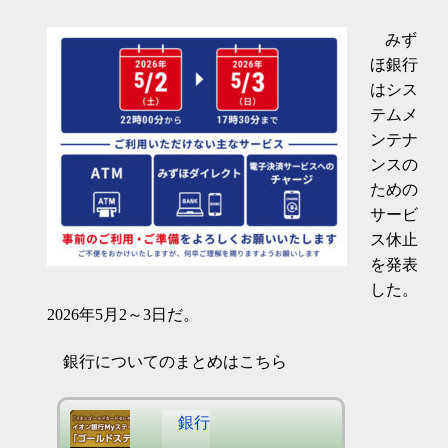
みず
ほ銀行
はシス
テムメ
ンテナ
ンスの
ための
サービ
ス休止
を発表
した。
2026年5月2～3日だ。
銀行についてのまとめはこちら
銀行