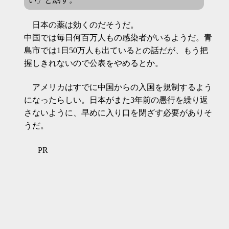
日本の薬は効くのだそうだ。
中国では毎日何百万人もの感染者がいるようだ。青
島市では1日50万人も出ているとの話だが、もう把
握しきれないので公表をやめるとか。
アメリカはすでに中国からの入国を規制するよう
になったらしい。日本がまた3年前の愚行を繰り返
さないように、早めに入り口を閉ざす必要がありそ
うだ。
PR