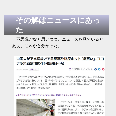
その解はニュースにあっ
た
不思議だなと思いつつ、ニュースを見ていると、
ああ、これかと分かった。