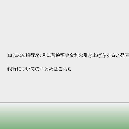
auじぶん銀行が8月に普通預金金利の引き上げをすると発
銀行についてのまとめはこちら