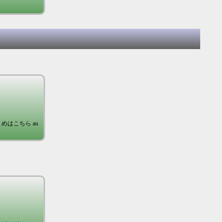
めはこちら au