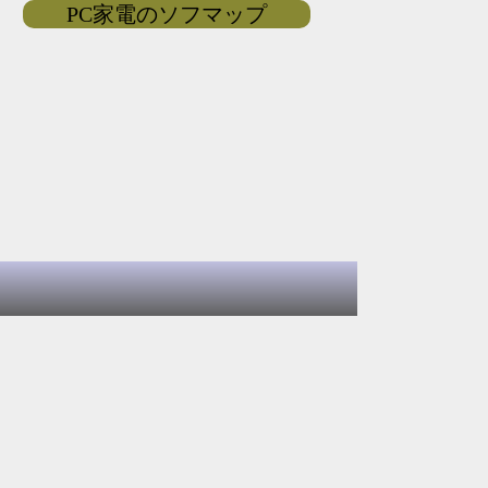
PC家電のソフマップ