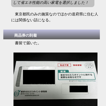
して省エネ性能の高い家電を選択しました！
東京都民のみの施策なのでほかの道府県に住む人
には関係ない話になる。
商品券の到着
書留で届いた。