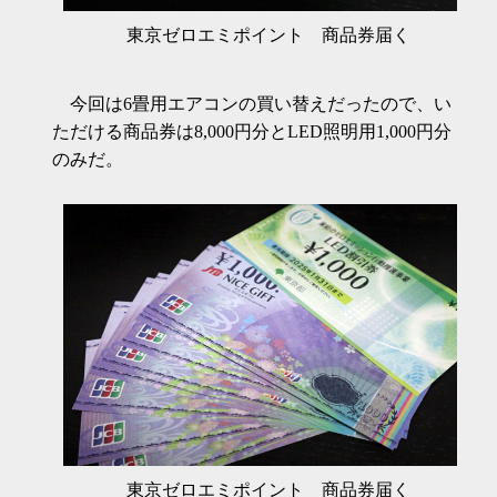
東京ゼロエミポイント 商品券届く
今回は6畳用エアコンの買い替えだったので、い
ただける商品券は8,000円分とLED照明用1,000円分
のみだ。
東京ゼロエミポイント 商品券届く