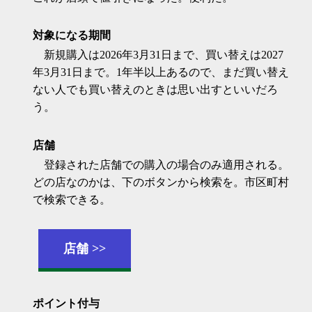
対象になる期間
新規購入は2026年3月31日まで、買い替えは2027
年3月31日まで。1年半以上あるので、まだ買い替え
ない人でも買い替えのときは思い出すといいだろ
う。
店舗
登録された店舗での購入の場合のみ適用される。
どの店なのかは、下のボタンから検索を。市区町村
で検索できる。
店舗
ポイント付与