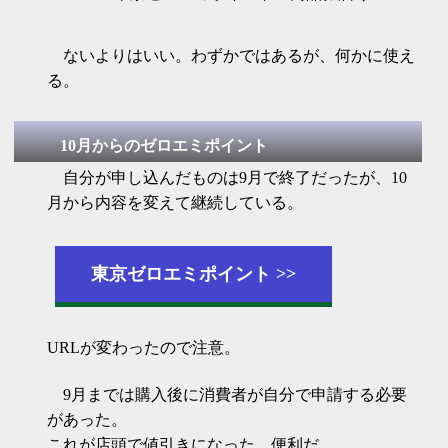
ないよりはいい。わずかではあるが、何かに使え
る。
10月からのゼロエミポイント
自分が申し込んだものは9月で終了だったが、10
月から内容を変えて継続している。
東京ゼロエミポイント
URLが変わったので注意。
9月までは購入後に消費者が自分で申請する必要
があった。
これが店頭で値引きになった。便利だ。