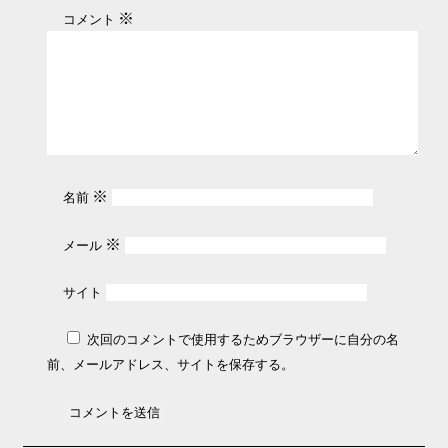
※
コメント
※
名前
※
メール
サイト
次回のコメントで使用するためブラウザーに自分の名
前、メールアドレス、サイトを保存する。