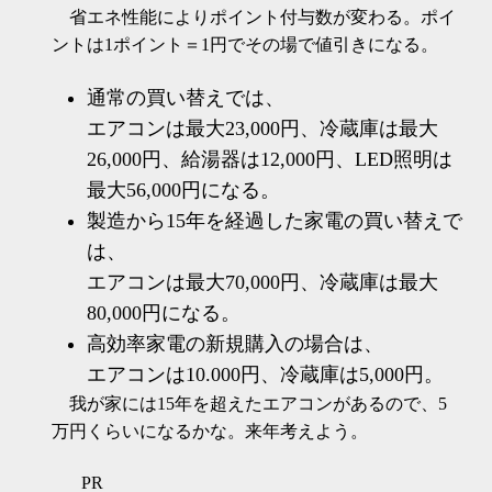
省エネ性能によりポイント付与数が変わる。ポイ
ントは1ポイント＝1円でその場で値引きになる。
通常の買い替えでは、
エアコンは最大23,000円、冷蔵庫は最大
26,000円、給湯器は12,000円、LED照明は
最大56,000円になる。
製造から15年を経過した家電の買い替えで
は、
エアコンは最大70,000円、冷蔵庫は最大
80,000円になる。
高効率家電の新規購入の場合は、
エアコンは10.000円、冷蔵庫は5,000円。
我が家には15年を超えたエアコンがあるので、5
万円くらいになるかな。来年考えよう。
PR