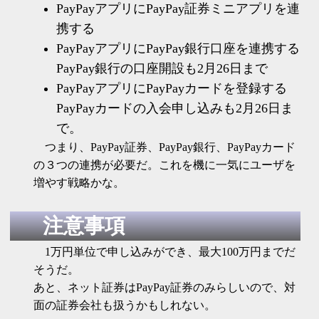
PayPayアプリにPayPay証券ミニアプリを連
携する
PayPayアプリにPayPay銀行口座を連携する
PayPay銀行の口座開設も2月26日まで
PayPayアプリにPayPayカードを登録する
PayPayカードの入会申し込みも2月26日ま
で。
つまり、PayPay証券、PayPay銀行、PayPayカード
の３つの連携が必要だ。これを機に一気にユーザを
増やす戦略かな。
注意事項
1万円単位で申し込みができ、最大100万円までだ
そうだ。
あと、ネット証券はPayPay証券のみらしいので、対
面の証券会社も扱うかもしれない。