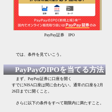
PayPay証券 IPO
では、条件を見ていこう。
PayPayのIPOを当てる方法
まず、PayPay証券に口座を開く
すでにNISA口座は間に合わない。通常の口座を2月
26日までに開くこと。
さらに以下の条件をすべて期限内に満たすこと。