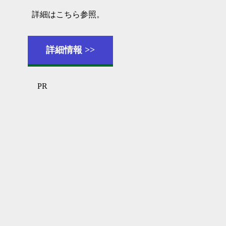
詳細はこちら参照。
詳細情報
PR