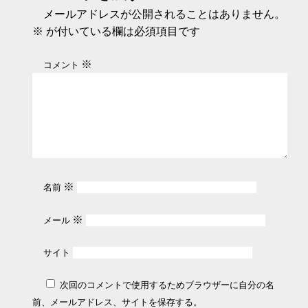
メールアドレスが公開されることはありません。
※
が付いている欄は必須項目です
※
コメント
※
名前
※
メール
サイト
次回のコメントで使用するためブラウザーに自分の名
前、メールアドレス、サイトを保存する。