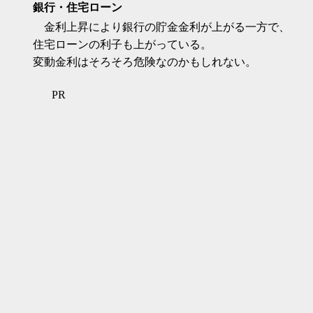
銀行・住宅ローン
金利上昇により銀行の貯金金利が上がる一方で、
住宅ローンの利子も上がっている。
変動金利はそろそろ危険なのかもしれない。
PR