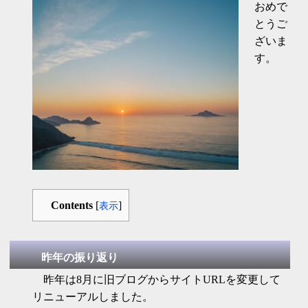
おめで
とうご
ざいま
す。
Contents
[
]
表示
昨年の振り返り
昨年は8月に旧ブログからサイトURLを変更して
リニューアルしました。