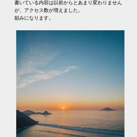
書いている内容は以前からとあまり変わりません
が、アクセス数が増えました。
励みになります。