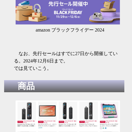
amazon ブラックフライデー 2024
なお、先行セールはすでに27日から開催してい
る。2024年12月6日まで。
では見ていこう。
商品