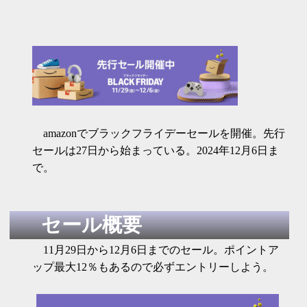
amazonでブラックフライデーセールを開催。先行
セールは27日から始まっている。2024年12月6日ま
で。
セール概要
11月29日から12月6日までのセール。ポイントア
ップ最大12％もあるので必ずエントリーしよう。