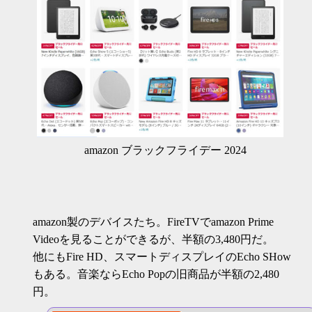
amazon ブラックフライデー 2024
amazon製のデバイスたち。FireTVでamazon Prime
Videoを見ることができるが、半額の3,480円だ。
他にもFire HD、スマートディスプレイのEcho SHow
もある。音楽ならEcho Popの旧商品が半額の2,480
円。