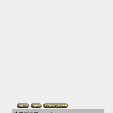
amazon
セール
ブラックフライデー