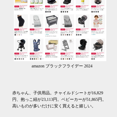
amazon ブラックフライデー 2024
赤ちゃん、子供用品。チャイルドシートが16,829
円、抱っこ紐が23,113円。ベビーカーが51,865円。
高いものが多いだけに安く買えると嬉しい。