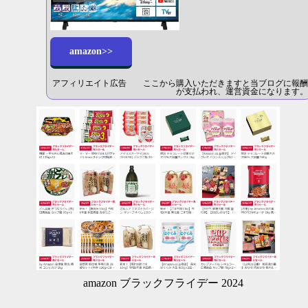
amazon>>
アフィリエイト広告 ここから購入いただきますと当ブログに報酬
が支払われ、運営資金になります。
amazon ブラックフライデー 2024