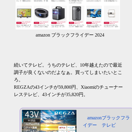
amazon ブラックフライデー 2024
続いてテレビ。うちのテレビ、10年越えたので最近
調子が良くないのだよなぁ。買ってしまいたいとこ
ろ。
REGZAの43インチが59,800円、Xiaomiのチューナー
レステレビ、43インチが35,820円。
amazonブラックフラ
イデー テレビ