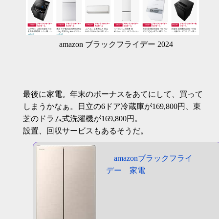
amazon ブラックフライデー 2024
最後に家電。年末のボーナスをあてにして、買って
しまうかなぁ。日立の6ドア冷蔵庫が169,800円、東
芝のドラム式洗濯機が169,800円。
設置、回収サービスもあるそうだ。
amazonブラックフライ
デー 家電