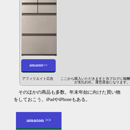
amazon>>
アフィリエイト広告 ここから購入いただきますと当ブログに報酬
が支払われ、運営資金になります。
そのほかの商品も多数。年末年始に向けた買い物
をしておこう。iPadやiPhoneもある。
amazon