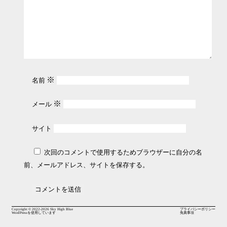
※
名前
※
メール
サイト
次回のコメントで使用するためブラウザーに自分の名
前、メールアドレス、サイトを保存する。
Copyright © 2022-2026
Sky High Blue
プライバシーポリシー
WordPressを使用しています
免責事項