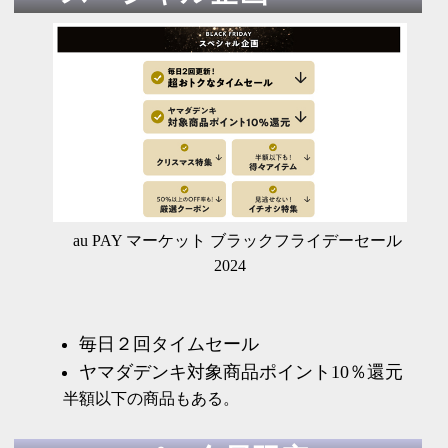
au PAY マーケット ブラックフライデーセール
2024
毎日２回タイムセール
ヤマダデンキ対象商品ポイント10％還元
半額以下の商品もある。