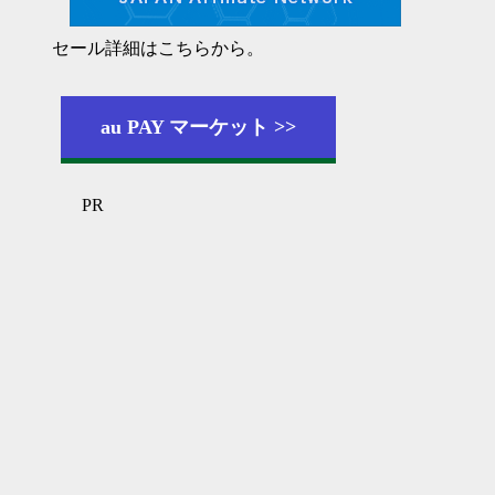
セール詳細はこちらから。
au PAY マーケット
PR