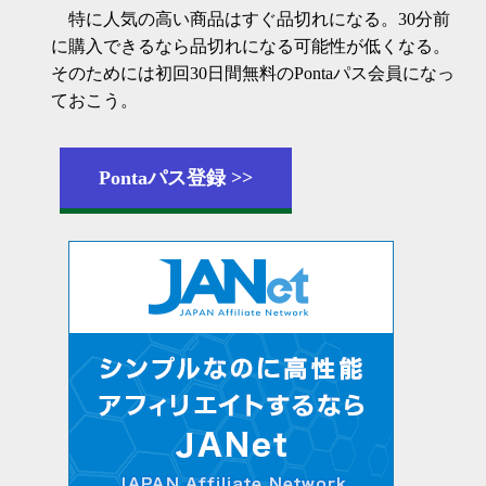
特に人気の高い商品はすぐ品切れになる。30分前
に購入できるなら品切れになる可能性が低くなる。
そのためには初回30日間無料のPontaパス会員になっ
ておこう。
Pontaパス登録