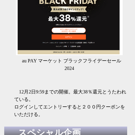
au PAY マーケット ブラックフライデーセール
2024
12月2日9:59までの開催。最大38％還元とうたわれ
ている。
ログインしてエントリーすると２００円クーポンを
いただける。
スペシャル企画