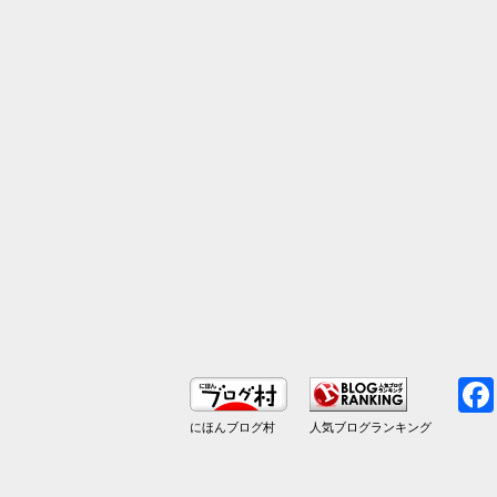
にほんブログ村
人気ブログランキング