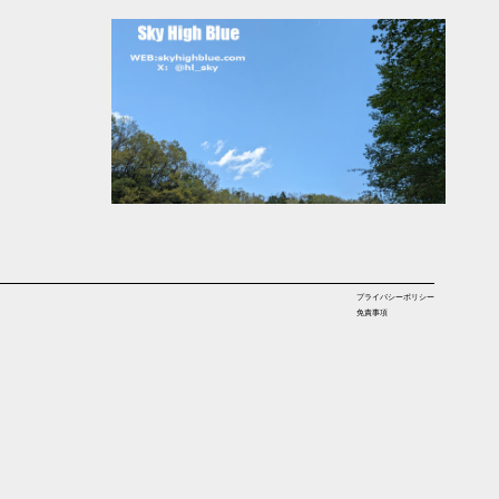
プライバシーポリシー
免責事項