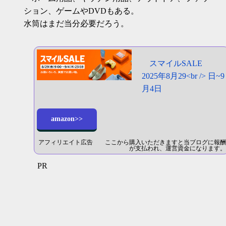
ション、ゲームやDVDもある。
水筒はまだ当分必要だろう。
スマイルSALE
2025年8月29<br /> 日~9
月4日
amazon>>
アフィリエイト広告 ここから購入いただきますと当ブログに報酬
が支払われ、運営資金になります。
PR