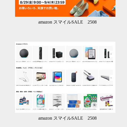
amazon スマイルSALE 2508
amazon スマイルSALE 2508