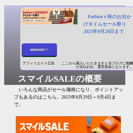
Fashion x 秋のお出か
けタイムセール祭り
2025年8月28日まで
amazon>>
アフィリエイト広告 ここから購入いただきますと当ブログに報酬
が支払われ、運営資金になります。
スマイルSALEの概要
いろんな商品がセール価格になり、ポイントアッ
プもあるのはこちら。2025年8月29日～9月4日ま
で。