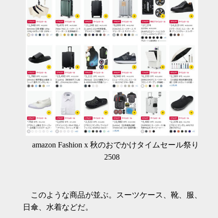
amazon Fashion x 秋のおでかけタイムセール祭り
2508
このような商品が並ぶ。スーツケース、靴、服、
日傘、水着などだ。