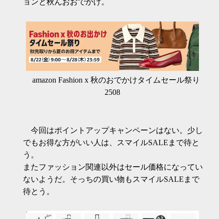
ョンと秋んおおでかけ。
amazon Fashion x 秋のおでかけタイムセール祭り
2508
今回はポイントアップキャンペーンはない。少し
でもお得な方がいい人は、スマイルSALEまで待と
う。
またファッション関連以外はセール価格になってい
ないようだ。そっちの買い物もスマイルSALEまで
待とう。