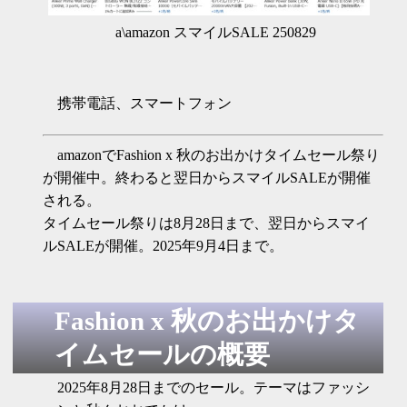
a\amazon スマイルSALE 250829
携帯電話、スマートフォン
amazonでFashion x 秋のお出かけタイムセール祭り
が開催中。終わると翌日からスマイルSALEが開催
される。
タイムセール祭りは8月28日まで、翌日からスマイ
ルSALEが開催。2025年9月4日まで。
Fashion x 秋のお出かけタ
イムセールの概要
2025年8月28日までのセール。テーマはファッシ