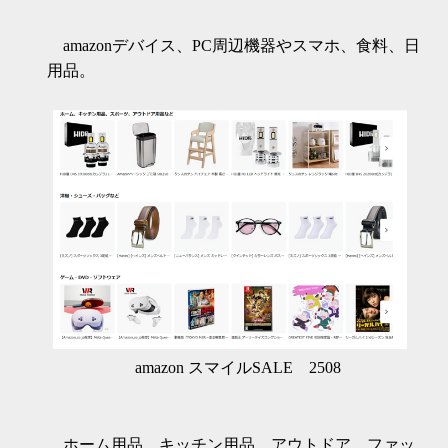
amazonデバイス、PC周辺機器やスマホ、食料、日
用品。
amazon スマイルSALE 2508
ホーム用品、キッチン用品、アウトドア、ファッ