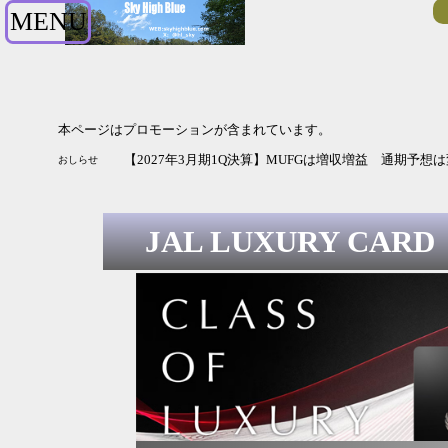
MENU
本ページはプロモーションが含まれています。
【2027年3月期1Q決算】MUFGは増収増益 通期予想
おしらせ
JAL LUXURY CARD