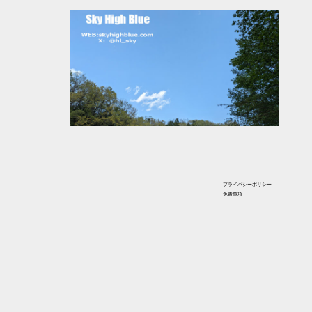
プライバシーポリシー
免責事項