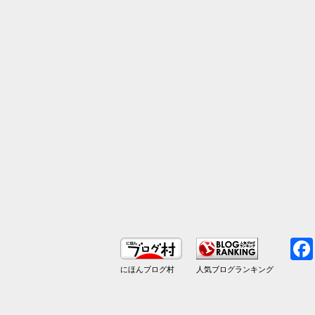
にほんブログ村
人気ブログランキング