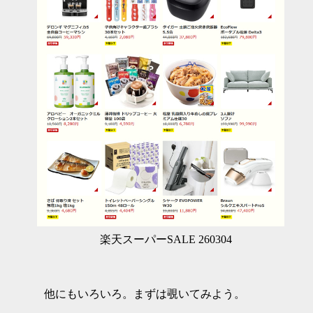
楽天スーパーSALE 260304
他にもいろいろ。まずは覗いてみよう。