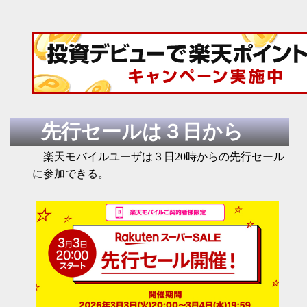
先行セールは３日から
楽天モバイルユーザは３日20時からの先行セール
に参加できる。