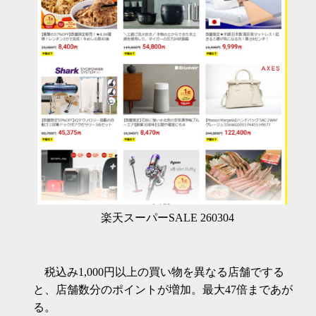
楽天スーパーSALE 260304
税込み1,000円以上の買い物を異なる店舗でする
と、店舗数分のポイントが増加。最大47倍まであが
る。