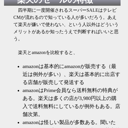
四半期に一度開催されるスーパーSALEはテレビ
CMが流れるので知っている人が多いだろう。あえ
て楽天が嫌いで使わない、という人以外はどういう
メリットがあるか知ったうえで判断すればいいと思
う。
楽天とamazonを比較すると、
amazonは基本的にamazonが販売する（最
近は例外が多い）、楽天は基本的に出店す
る店舗が販売して発送する
amazonはPrime会員なら送料無料の特典が
ある。楽天は多くの店が3,980円以上の購
入で送料無料にしているが例外もある。店
舗次第。
amazonは怪しい製品が多数ある。聞いた