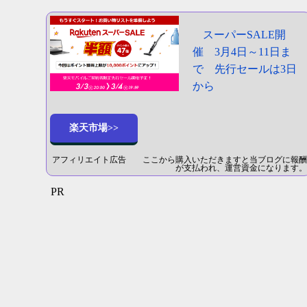
スーパーSALE開
催 3月4日～11日ま
で 先行セールは3日
から
楽天市場>>
アフィリエイト広告 ここから購入いただきますと当ブログに報酬
が支払われ、運営資金になります。
PR