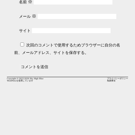
※
名前
※
メール
サイト
次回のコメントで使用するためブラウザーに自分の名
前、メールアドレス、サイトを保存する。
Copyright © 2022-2026
Sky High Blue
プライバシーポリシー
WordPressを使用しています
免責事項