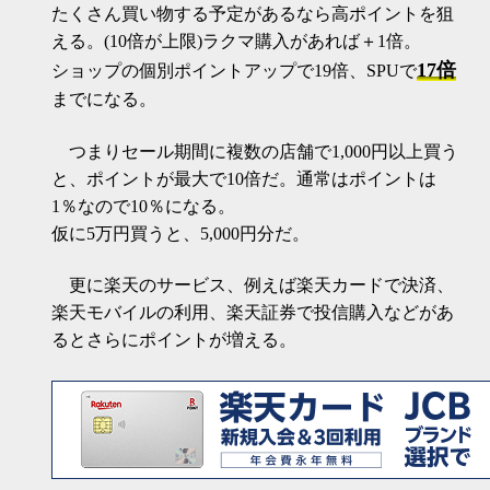
たくさん買い物する予定があるなら高ポイントを狙
える。(10倍が上限)ラクマ購入があれば＋1倍。
17倍
ショップの個別ポイントアップで19倍、SPUで
までになる。
つまりセール期間に複数の店舗で1,000円以上買う
と、ポイントが最大で10倍だ。通常はポイントは
1％なので10％になる。
仮に5万円買うと、5,000円分だ。
更に楽天のサービス、例えば楽天カードで決済、
楽天モバイルの利用、楽天証券で投信購入などがあ
るとさらにポイントが増える。