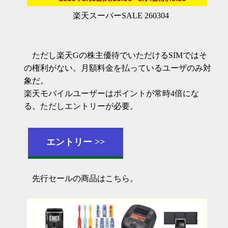
楽天スーパーSALE 260304
ただし楽天Gの株主優待でいただけるSIMではそ
の権利がない。月額料金を払っているユーザのみ対
象だ。
楽天モバイルユーザーはポイントが常時4倍にな
る。ただしエントリーが必要。
エントリー
先行セールの商品はこちら。