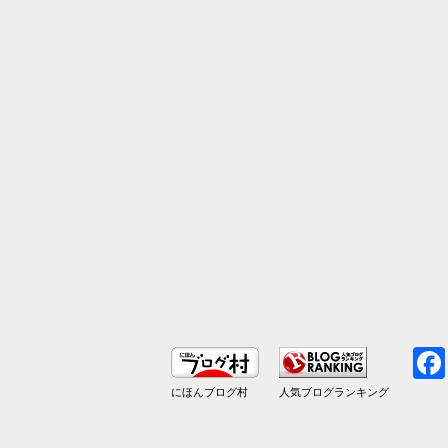
にほんブログ村
人気ブログランキング