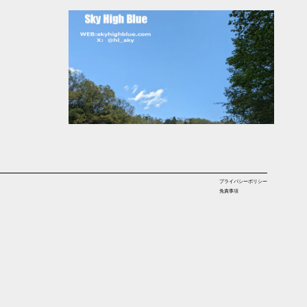
プライバシーポリシー
免責事項