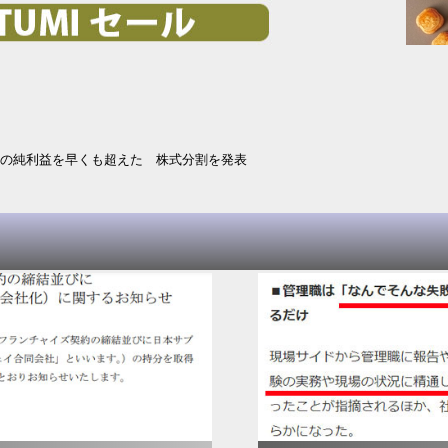
昨年の純利益を早くも超えた 株式分割を発表