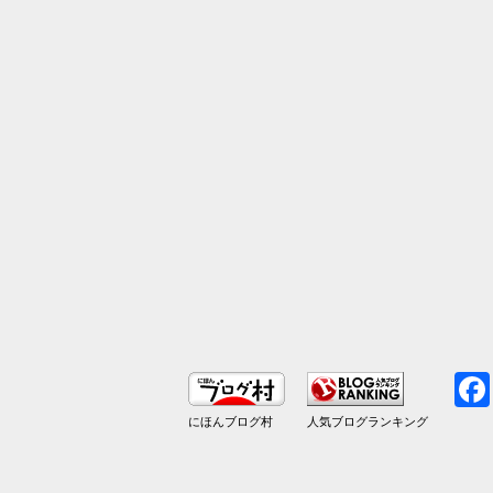
にほんブログ村
人気ブログランキング