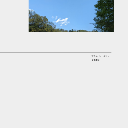
プライバシーポリシー
免責事項