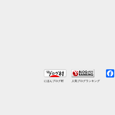
にほんブログ村
人気ブログランキング