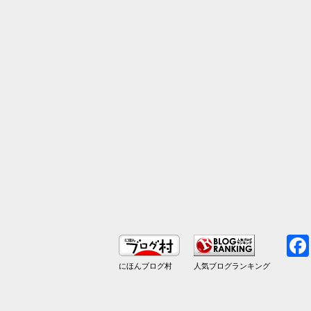
にほんブログ村
人気ブログランキング