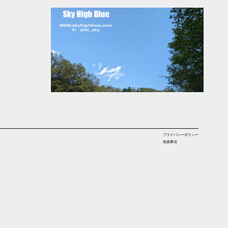
プライバシーポリシー
免責事項