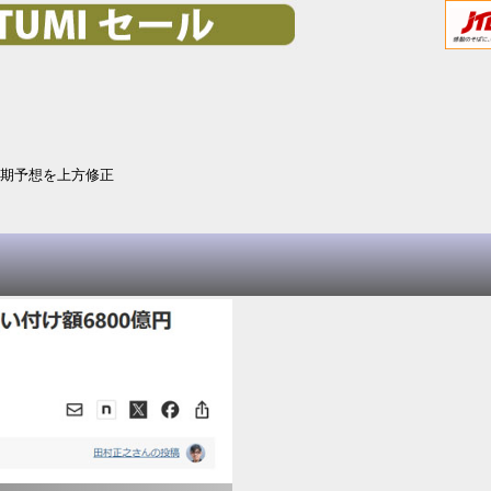
上期予想を上方修正