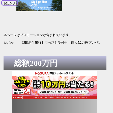
MENU
本ページはプロモーションが含まれています。
【SBI新生銀行】引っ越し受付中 最大5.2万円プレゼント 9月
おしらせ
総額200万円