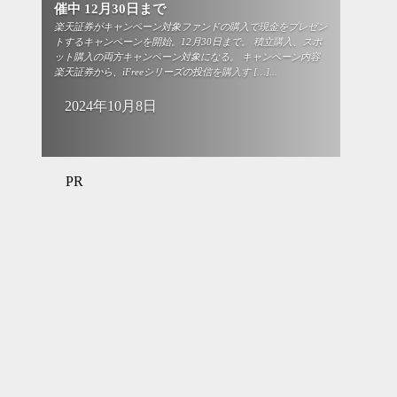
催中 12月30日まで
楽天証券がキャンペーン対象ファンドの購入で現金をプレゼン
トするキャンペーンを開始。12月30日まで。 積立購入、スポ
ット購入の両方キャンペーン対象になる。 キャンペーン内容
楽天証券から、iFreeシリーズの投信を購入す […]...
2024年10月8日
PR