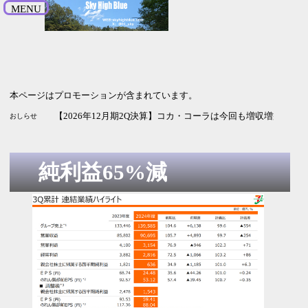
MENU
本ページはプロモーションが含まれています。
【2027年3月期1Q決算】ソフトバンクグループは増収減益
【2027年3月期1Q決算】武田薬品工業は増収減益 新薬に期待
【2026年3月期1Q決算】野村HDは増収増益 通期予想・配当
【2026年12月期2Q決算】コカ・コーラは今回も増収増益 純
おしらせ
純利益65%減