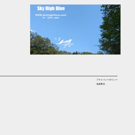
プライバシーポリシー
免責事項