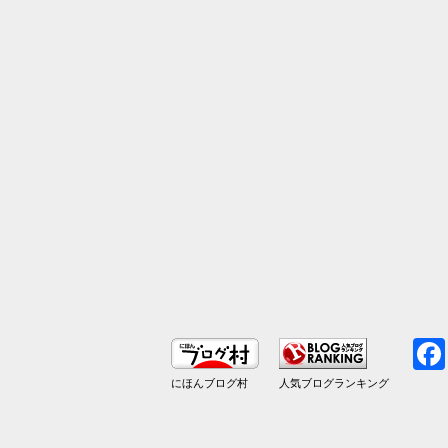
にほんブログ村
人気ブログランキング