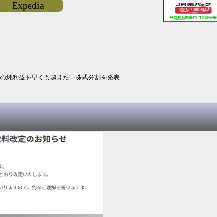
Expedia
昨年の純利益を早くも超えた 株式分割を発表