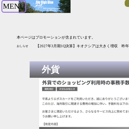
MENU
本ページはプロモーションが含まれています。
【2027年3月期1Q決算】キオクシアは大きく増収 
おしらせ
外貨