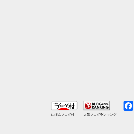
にほんブログ村
人気ブログランキング