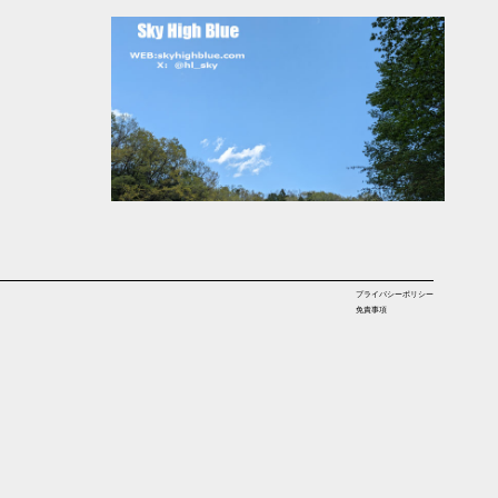
プライバシーポリシー
免責事項