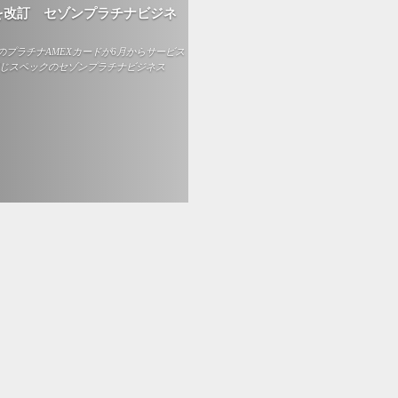
を改訂 セゾンプラチナビジネ
プラチナAMEXカードが6月からサービス
同じスペックのセゾンプラチナビジネス