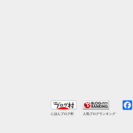
にほんブログ村
人気ブログランキング