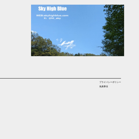
プライバシーポリシー
免責事項