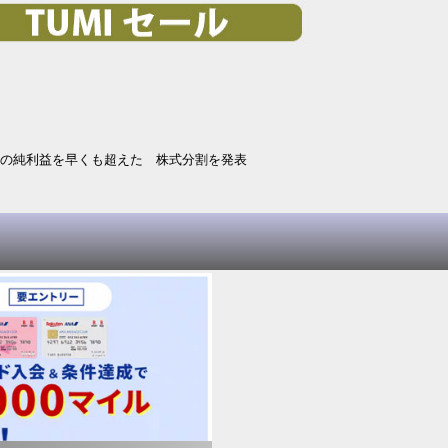
昨年の純利益を早くも超えた 株式分割を発表