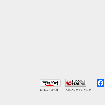
にほんブログ村
人気ブログランキング