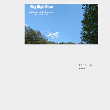
プライバシーポリシー
免責事項